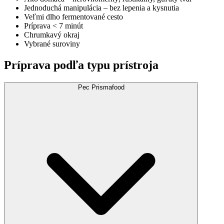
Jednoduchá manipulácia – bez lepenia a kysnutia
Veľmi dlho fermentované cesto
Príprava ˂ 7 minút
Chrumkavý okraj
Vybrané suroviny
Príprava podľa typu prístroja
Pec Prismafood