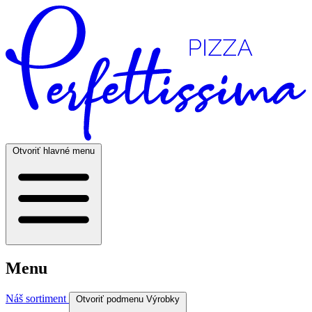
Otvoriť hlavné menu
Menu
Náš sortiment
Otvoriť podmenu Výrobky