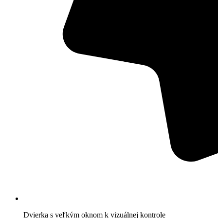
Dvierka s veľkým oknom k vizuálnej kontrole