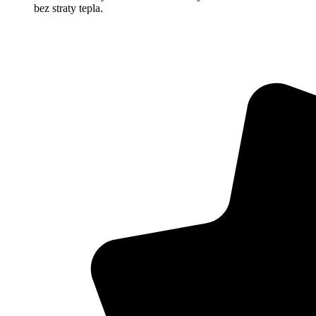
bez straty tepla.