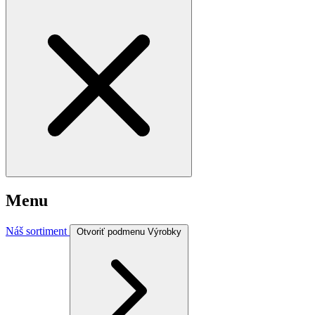
Menu
Náš sortiment
Otvoriť podmenu Výrobky