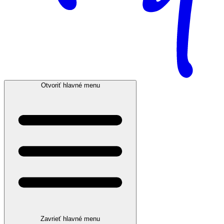
Otvoriť hlavné menu
Zavrieť hlavné menu